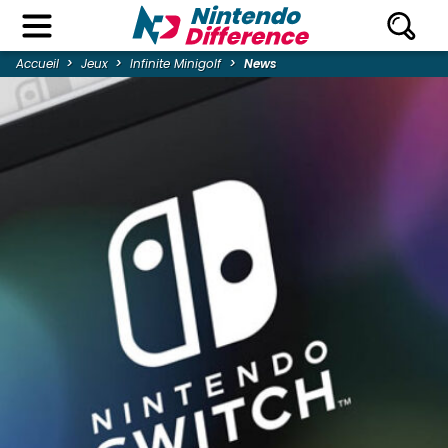
Accueil
Jeux
Infinite Minigolf
News