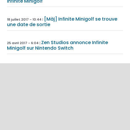
Infinite Minigolf
[Màj] Infinite Minigolf se trouve
18 juillet 2017 - 10:44
une date de sortie
Zen Studios annonce Infinite
25 avril 2017 - 6:04
Minigolf sur Nintendo Switch