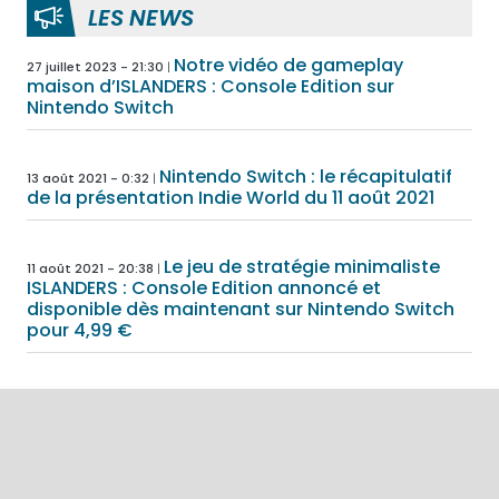
LES NEWS
Notre vidéo de gameplay
27 juillet 2023 - 21:30
maison d’ISLANDERS : Console Edition sur
Nintendo Switch
Nintendo Switch : le récapitulatif
13 août 2021 - 0:32
de la présentation Indie World du 11 août 2021
Le jeu de stratégie minimaliste
11 août 2021 - 20:38
ISLANDERS : Console Edition annoncé et
disponible dès maintenant sur Nintendo Switch
pour 4,99 €