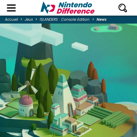
Accueil
Jeux
ISLANDERS : Console Edition
News