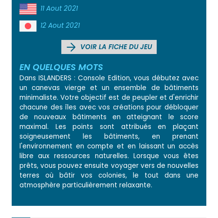
11 Aout 2021
12 Aout 2021
VOIR LA FICHE DU JEU
EN QUELQUES MOTS
Dans ISLANDERS : Console Edition, vous débutez avec
un canevas vierge et un ensemble de bâtiments
minimaliste. Votre objectif est de peupler et d'enrichir
chacune des îles avec vos créations pour débloquer
de nouveaux bâtiments en atteignant le score
maximal. Les points sont attribués en plaçant
soigneusement les bâtiments, en prenant
l'environnement en compte et en laissant un accès
libre aux ressources naturelles. Lorsque vous êtes
prêts, vous pouvez ensuite voyager vers de nouvelles
terres où bâtir vos colonies, le tout dans une
atmosphère particulièrement relaxante.