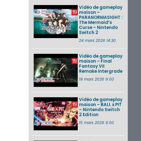
Vidéo de gameplay
maison –
PARANORMASIGHT :
The Mermaid’s
Curse – Nintendo
Switch 2
24 mars 2026 14:30
Vidéo de gameplay
maison – Final
Fantasy VII
Remake Intergrade
19 mars 2026 9:00
Vidéo de gameplay
maison – BALL x PIT
– Nintendo Switch
2 Edition
15 mars 2026 9:00