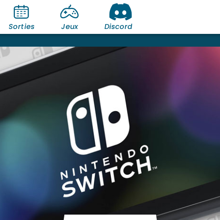
Sorties
Jeux
Discord