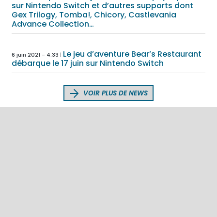
sur Nintendo Switch et d’autres supports dont
Gex Trilogy, Tomba!, Chicory, Castlevania
Advance Collection…
Le jeu d’aventure Bear’s Restaurant
6 juin 2021 - 4:33
débarque le 17 juin sur Nintendo Switch
VOIR PLUS DE NEWS