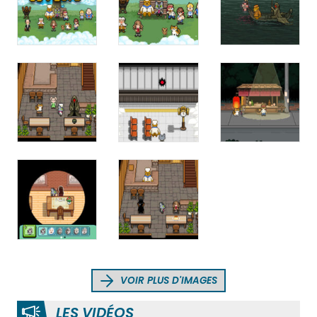
VOIR PLUS D'IMAGES
LES VIDÉOS