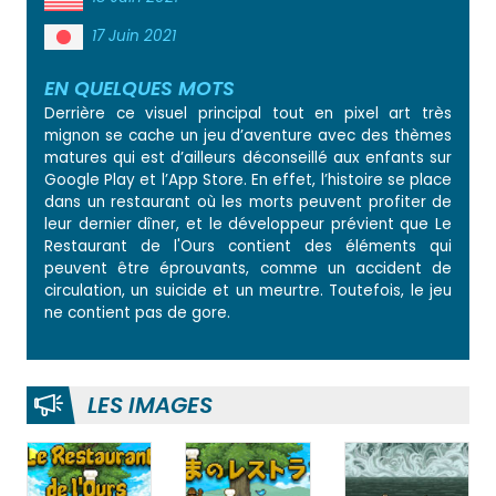
17 Juin 2021
EN QUELQUES MOTS
Derrière ce visuel principal tout en pixel art très
mignon se cache un jeu d’aventure avec des thèmes
matures qui est d’ailleurs déconseillé aux enfants sur
Google Play et l’App Store. En effet, l’histoire se place
dans un restaurant où les morts peuvent profiter de
leur dernier dîner, et le développeur prévient que Le
Restaurant de l'Ours contient des éléments qui
peuvent être éprouvants, comme un accident de
circulation, un suicide et un meurtre. Toutefois, le jeu
ne contient pas de gore.
LES IMAGES