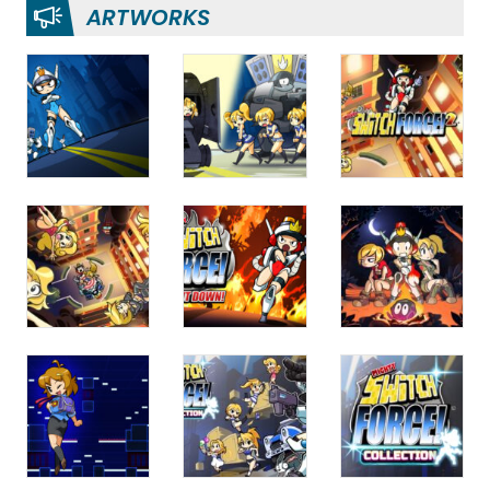
ARTWORKS