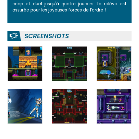
coop et duel jusqu'à quatre joueurs. La relève est
assurée pour les joyeuses forces de l'ordre !
SCREENSHOTS