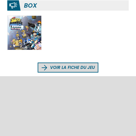
BOX
VOIR LA FICHE DU JEU