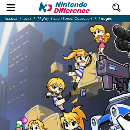
Accueil
Jeux
Mighty Switch Force! Collection
Images