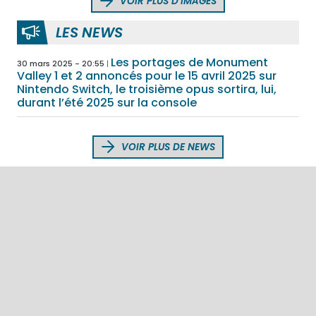
VOIR PLUS D'IMAGES
LES NEWS
Les portages de Monument
30 mars 2025 - 20:55
Valley 1 et 2 annoncés pour le 15 avril 2025 sur
Nintendo Switch, le troisième opus sortira, lui,
durant l’été 2025 sur la console
VOIR PLUS DE NEWS