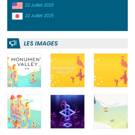
22 Juillet 2025
22 Juillet 2025
LES IMAGES