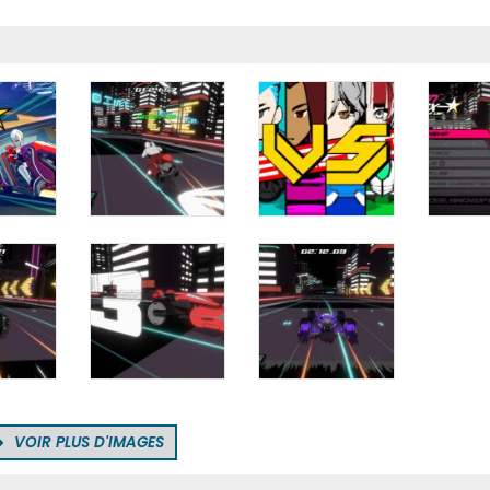
VOIR PLUS D'IMAGES