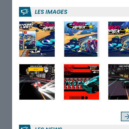
LES IMAGES