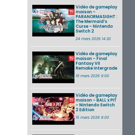
Vidéo de gameplay
maison –
PARANORMASIGHT :
The Mermaid’s
Curse – Nintendo
Switch 2
24 mars 2026 14:30
Vidéo de gameplay
maison – Final
Fantasy VII
Remake Intergrade
19 mars 2026 9:00
Vidéo de gameplay
maison – BALL x PIT
– Nintendo Switch
2 Edition
15 mars 2026 9:00