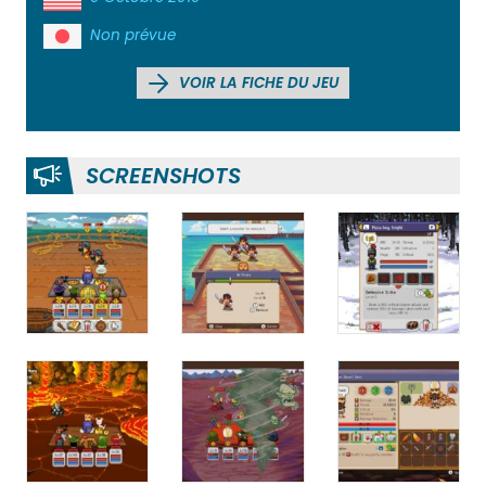
Non prévue
VOIR LA FICHE DU JEU
SCREENSHOTS