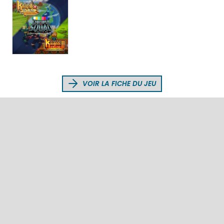
VOIR LA FICHE DU JEU