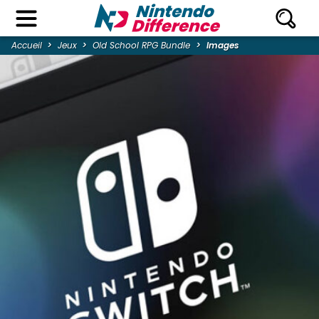
Accueil
Jeux
Old School RPG Bundle
Images