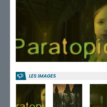
LES IMAGES