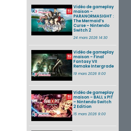
Vidéo de gameplay
maison –
PARANORMASIGHT :
The Mermaid’s
Curse – Nintendo
Switch 2
24 mars 2026 14:30
Vidéo de gameplay
maison – Final
Fantasy VII
Remake Intergrade
19 mars 2026 9:00
Vidéo de gameplay
maison – BALL x PIT
– Nintendo Switch
2 Edition
15 mars 2026 9:00