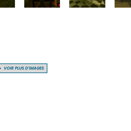
VOIR PLUS D'IMAGES