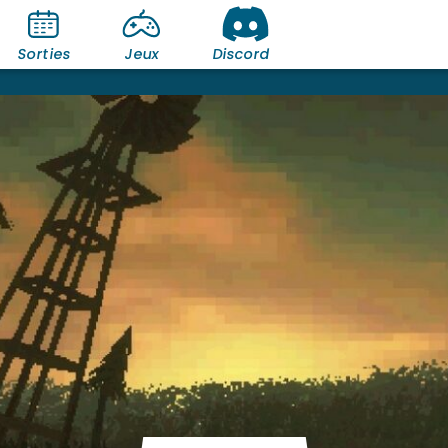
Sorties
Jeux
Discord