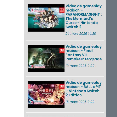
Vidéo de gameplay
maison –
PARANORMASIGHT :
The Mermaid’s
Curse – Nintendo
Switch 2
24 mars 2026 14:30
Vidéo de gameplay
maison – Final
Fantasy VII
Remake Intergrade
19 mars 2026 9:00
Vidéo de gameplay
maison – BALL x PIT
– Nintendo Switch
2 Edition
15 mars 2026 9:00