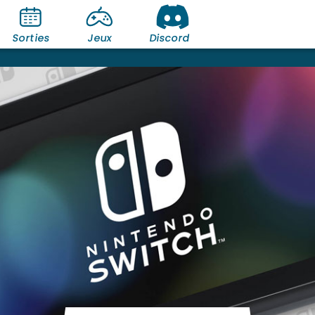
Sorties
Jeux
Discord