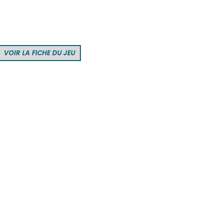
VOIR LA FICHE DU JEU