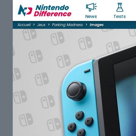
News
Tests
Accueil
Jeux
Parking Madness
Images