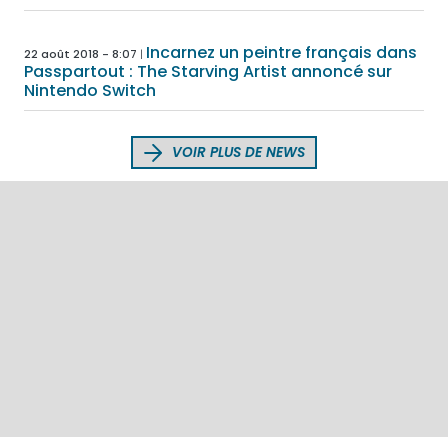
Incarnez un peintre français dans
22 août 2018 - 8:07
Passpartout : The Starving Artist annoncé sur
Nintendo Switch
VOIR PLUS DE NEWS