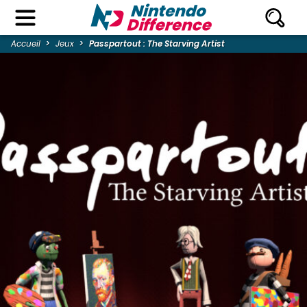
Accueil
Jeux
Passpartout : The Starving Artist