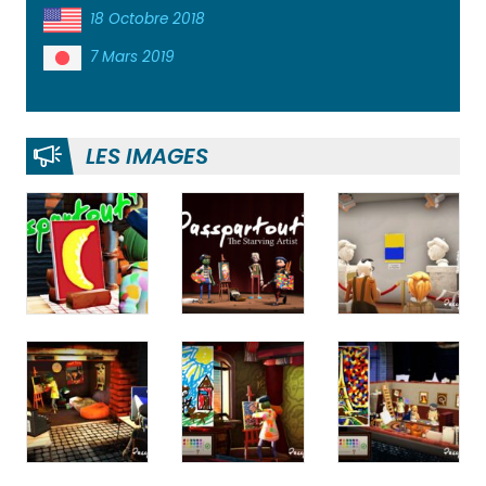
18 Octobre 2018
7 Mars 2019
LES IMAGES