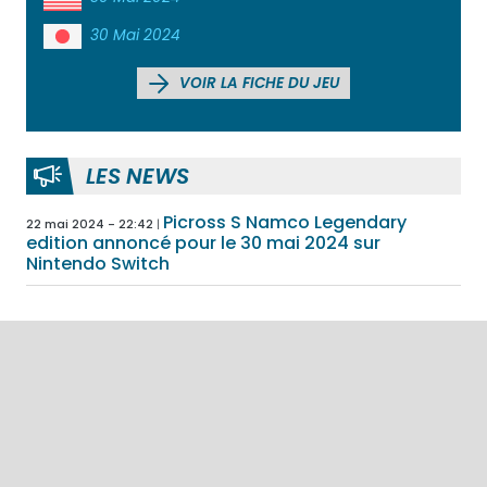
30 Mai 2024
VOIR LA FICHE DU JEU
LES NEWS
Picross S Namco Legendary
22 mai 2024 - 22:42
edition annoncé pour le 30 mai 2024 sur
Nintendo Switch