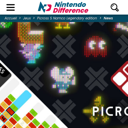
Accueil
Jeux
Picross S Namco Legendary edition
News