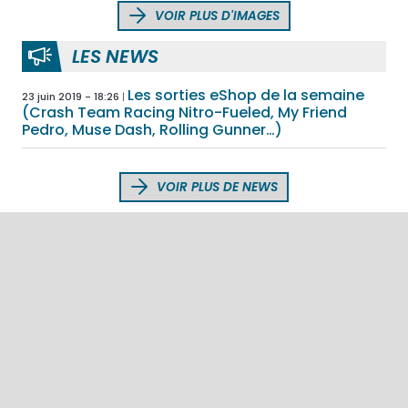
VOIR PLUS D'IMAGES
LES NEWS
Les sorties eShop de la semaine
23 juin 2019 - 18:26
(Crash Team Racing Nitro-Fueled, My Friend
Pedro, Muse Dash, Rolling Gunner…)
VOIR PLUS DE NEWS