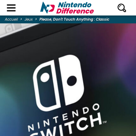
Accueil
Jeux
Please, Don't Touch Anything : Classic