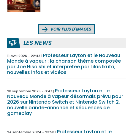
VOIR PLUS D'IMAGES
LES NEWS
Professeur Layton et le Nouveau
11 avril 2026 - 22:43
Monde à vapeur : la chanson thème composée
par Joe Hisaishi et interprétée par Lilas Ikuta,
nouvelles infos et vidéos
Professeur Layton et le
28 septembre 2025 - 0:47
Nouveau Monde à vapeur désormais prévu pour
2026 sur Nintendo Switch et Nintendo Switch 2,
nouvelle bande-annonce et séquences de
gameplay
Professeur Layton et le
24 septembre 2024 - 23:58