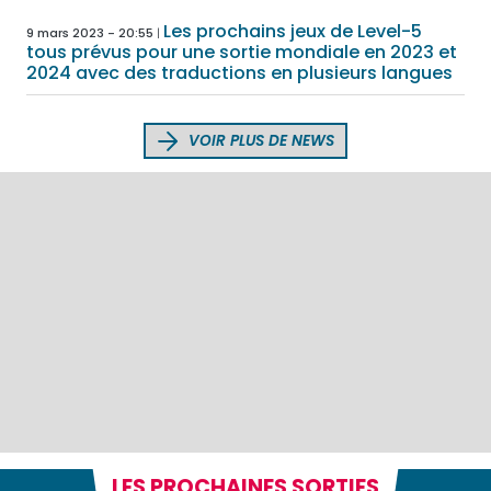
Les prochains jeux de Level-5
9 mars 2023 - 20:55
tous prévus pour une sortie mondiale en 2023 et
2024 avec des traductions en plusieurs langues
VOIR PLUS DE NEWS
LES PROCHAINES SORTIES