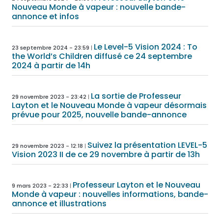
Nouveau Monde à vapeur : nouvelle bande-
annonce et infos
Le Level-5 Vision 2024 : To
23 septembre 2024 - 23:59
the World’s Children diffusé ce 24 septembre
2024 à partir de 14h
La sortie de Professeur
29 novembre 2023 - 23:42
Layton et le Nouveau Monde à vapeur désormais
prévue pour 2025, nouvelle bande-annonce
Suivez la présentation LEVEL-5
29 novembre 2023 - 12:18
Vision 2023 II de ce 29 novembre à partir de 13h
Professeur Layton et le Nouveau
9 mars 2023 - 22:33
Monde à vapeur : nouvelles informations, bande-
annonce et illustrations