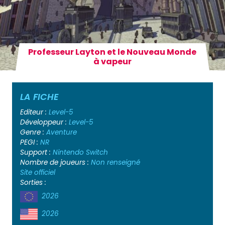
Professeur Layton et le Nouveau Monde
à vapeur
LA FICHE
Editeur :
Level-5
Développeur :
Level-5
Genre :
Aventure
PEGI :
NR
Support :
Nintendo Switch
Nombre de joueurs :
Non renseigné
Site officiel
Sorties :
2026
2026