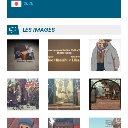
2026
LES IMAGES