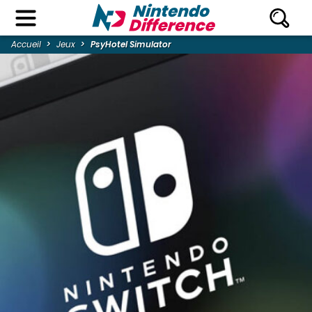
Accueil
Jeux
PsyHotel Simulator