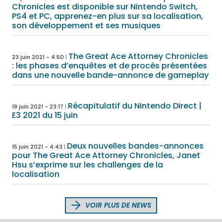
Chronicles est disponible sur Nintendo Switch,
PS4 et PC, apprenez-en plus sur sa localisation,
son développement et ses musiques
The Great Ace Attorney Chronicles
23 juin 2021 - 4:50
: les phases d’enquêtes et de procès présentées
dans une nouvelle bande-annonce de gameplay
Récapitulatif du Nintendo Direct |
19 juin 2021 - 23:17
E3 2021 du 15 juin
Deux nouvelles bandes-annonces
15 juin 2021 - 4:43
pour The Great Ace Attorney Chronicles, Janet
Hsu s’exprime sur les challenges de la
localisation
VOIR PLUS DE NEWS