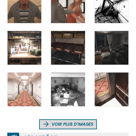
VOIR PLUS D'IMAGES