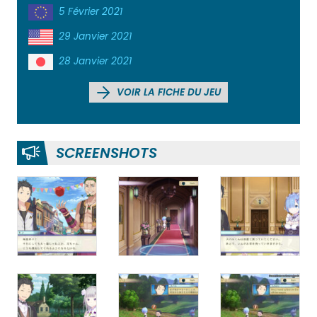
5 Février 2021
29 Janvier 2021
28 Janvier 2021
VOIR LA FICHE DU JEU
SCREENSHOTS