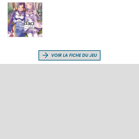
VOIR LA FICHE DU JEU