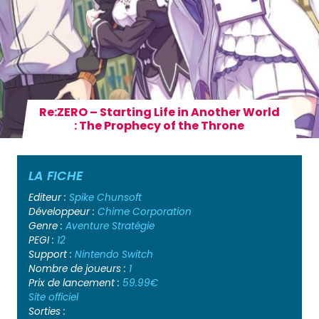
Re:ZERO – Starting Life in Another World
: The Prophecy of the Throne
LA FICHE
Editeur :
Spike Chunsoft
Développeur :
Chime Corporation
Genre :
Aventure
Stratégie
PEGI :
12
Support :
Nintendo Switch
Nombre de joueurs :
1
Prix de lancement :
59.99€
Site officiel
Sorties :