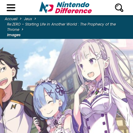
Accueil
Jeux
Re:ZERO – Starting Life in Another World : The Prophecy of the
Throne
Images