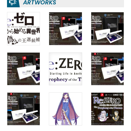
ARTWORKS