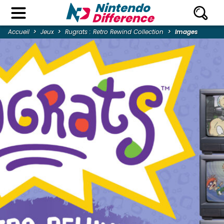
Accueil
Jeux
Rugrats : Retro Rewind Collection
Images