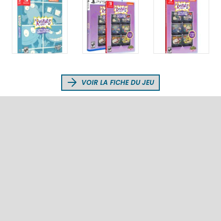
VOIR LA FICHE DU JEU