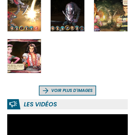
VOIR PLUS D'IMAGES
LES VIDÉOS