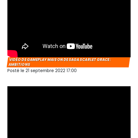
VIDÉO DE GAMEPLAY MAISON DE SAGA SCARLET GRACE :
AMBITIONS
Posté le 21 septembre 2022 17:00