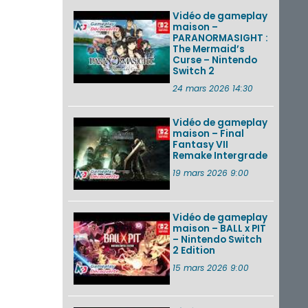
Vidéo de gameplay
maison –
PARANORMASIGHT :
The Mermaid’s
Curse – Nintendo
Switch 2
24 mars 2026 14:30
Vidéo de gameplay
maison – Final
Fantasy VII
Remake Intergrade
19 mars 2026 9:00
Vidéo de gameplay
maison – BALL x PIT
– Nintendo Switch
2 Edition
15 mars 2026 9:00