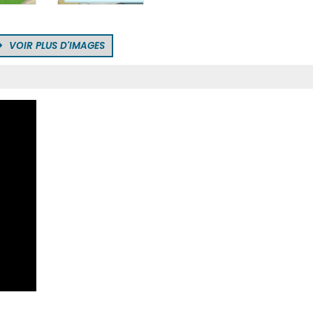
VOIR PLUS D'IMAGES