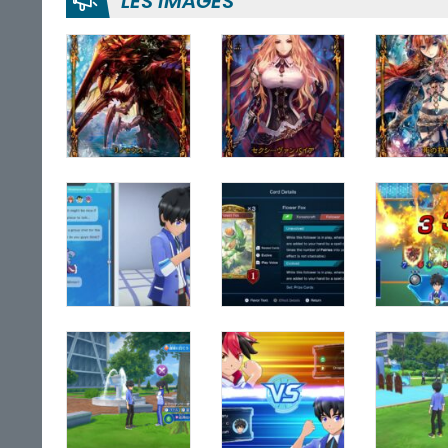
LES IMAGES