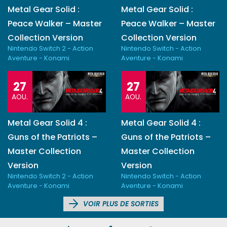
Metal Gear Solid :
Metal Gear Solid :
Peace Walker – Master
Peace Walker – Master
Collection Version
Collection Version
Nintendo Switch 2 - Action
Nintendo Switch - Action
Aventure - Konami
Aventure - Konami
27
27
AOU.
AOU.
Metal Gear Solid 4 :
Metal Gear Solid 4 :
Guns of the Patriots –
Guns of the Patriots –
Master Collection
Master Collection
Version
Version
Nintendo Switch 2 - Action
Nintendo Switch - Action
Aventure - Konami
Aventure - Konami
VOIR PLUS DE SORTIES