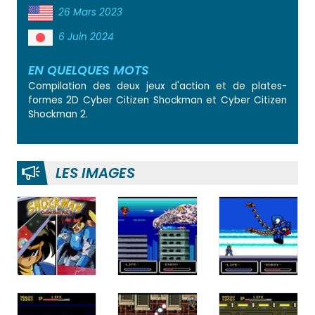
26 Mars 2023
6 Juin 2024
EN QUELQUES MOTS
Compilation des deux jeux d'action et de plates-
formes 2D Cyber Citizen Shockman et Cyber Citizen
Shockman 2.
LES IMAGES