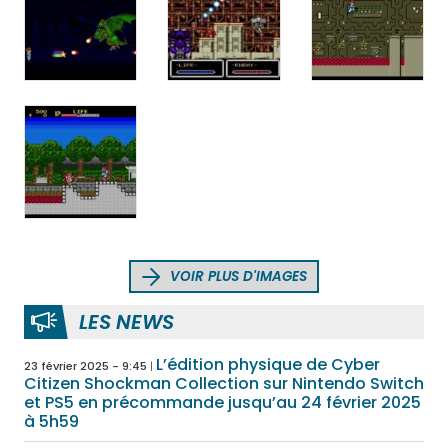
VOIR PLUS D'IMAGES
LES NEWS
L’édition physique de Cyber
23 février 2025 - 9:45
Citizen Shockman Collection sur Nintendo Switch
et PS5 en précommande jusqu’au 24 février 2025
à 5h59