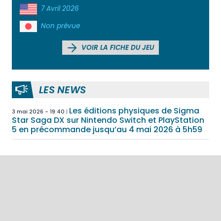
7 Avril 2026
Non prévue
VOIR LA FICHE DU JEU
LES NEWS
Les éditions physiques de Sigma
3 mai 2026 - 19:40
Star Saga DX sur Nintendo Switch et PlayStation
5 en précommande jusqu’au 4 mai 2026 à 5h59