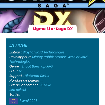
Sigma Star Saga DX
LA FICHE
Editeur :
WayForward Technologies
Développeur :
Mighty Rabbit Studios
WayForward
Technologies
Genre :
Shoot them up
RPG
PEGI :
12
Support :
Nintendo Switch
Nombre de joueurs :
1
Prix de lancement :
19.99€
Site officiel
Sorties :
7 Avril 2026