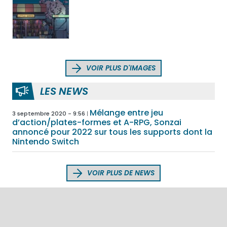
VOIR PLUS D'IMAGES
LES NEWS
Mélange entre jeu
3 septembre 2020 - 9:56
d’action/plates-formes et A-RPG, Sonzai
annoncé pour 2022 sur tous les supports dont la
Nintendo Switch
VOIR PLUS DE NEWS