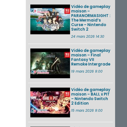
Vidéo de gameplay
maison –
PARANORMASIGHT :
The Mermaid’s
Curse – Nintendo
Switch 2
24 mars 2026 14:30
Vidéo de gameplay
maison – Final
Fantasy VII
Remake Intergrade
19 mars 2026 9:00
Vidéo de gameplay
maison – BALL x PIT
– Nintendo Switch
2 Edition
15 mars 2026 9:00