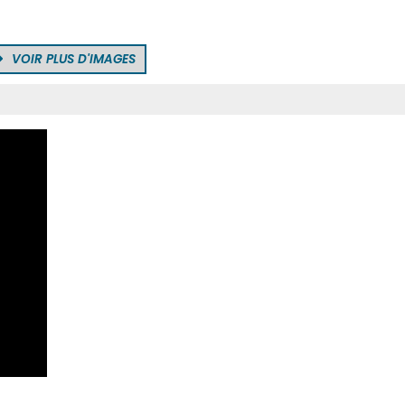
VOIR PLUS D'IMAGES