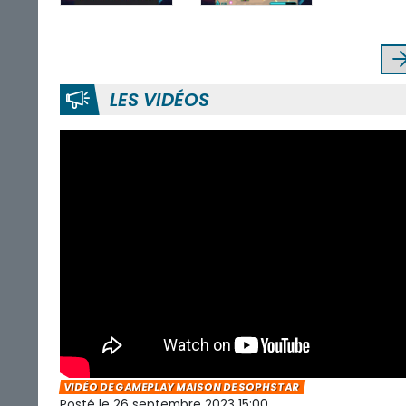
LES VIDÉOS
VIDÉO DE GAMEPLAY MAISON DE SOPHSTAR
Posté le 26 septembre 2023 15:00