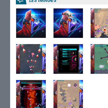
LES IMAGES