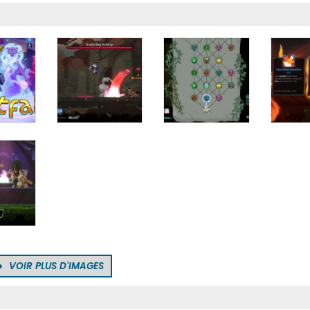
VOIR PLUS D'IMAGES