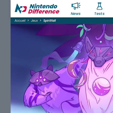
News
Tests
Accueil
Jeux
Spiritfall