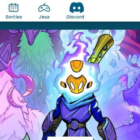
Sorties
Jeux
Discord