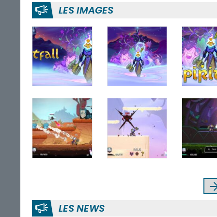
LES IMAGES
LES NEWS