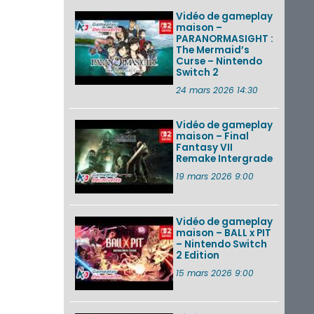
Vidéo de gameplay
maison –
PARANORMASIGHT :
The Mermaid’s
Curse – Nintendo
Switch 2
24 mars 2026 14:30
Vidéo de gameplay
maison – Final
Fantasy VII
Remake Intergrade
19 mars 2026 9:00
Vidéo de gameplay
maison – BALL x PIT
– Nintendo Switch
2 Edition
15 mars 2026 9:00