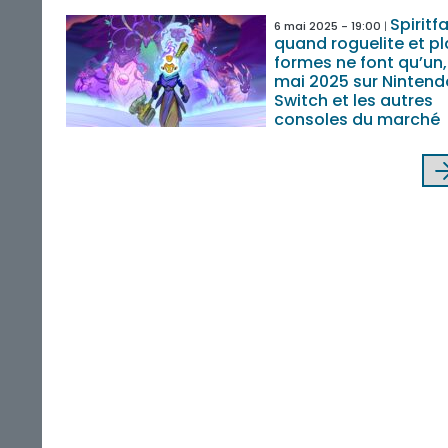
Spiritfa
6 mai 2025 - 19:00
quand roguelite et p
formes ne font qu’un, 
mai 2025 sur Nintend
Switch et les autres
consoles du marché