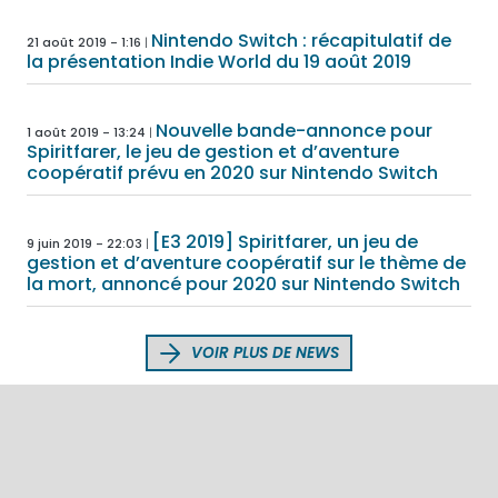
Nintendo Switch : récapitulatif de
21 août 2019 - 1:16
la présentation Indie World du 19 août 2019
Nouvelle bande-annonce pour
1 août 2019 - 13:24
Spiritfarer, le jeu de gestion et d’aventure
coopératif prévu en 2020 sur Nintendo Switch
[E3 2019] Spiritfarer, un jeu de
9 juin 2019 - 22:03
gestion et d’aventure coopératif sur le thème de
la mort, annoncé pour 2020 sur Nintendo Switch
VOIR PLUS DE NEWS