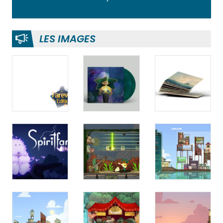
LES IMAGES