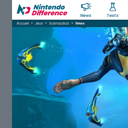
News
Tests
Accueil
Jeux
Subnautica
News