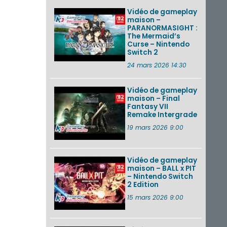
Vidéo de gameplay
maison –
PARANORMASIGHT :
The Mermaid’s
Curse – Nintendo
Switch 2
24 mars 2026 14:30
Vidéo de gameplay
maison – Final
Fantasy VII
Remake Intergrade
19 mars 2026 9:00
Vidéo de gameplay
maison – BALL x PIT
– Nintendo Switch
2 Edition
15 mars 2026 9:00