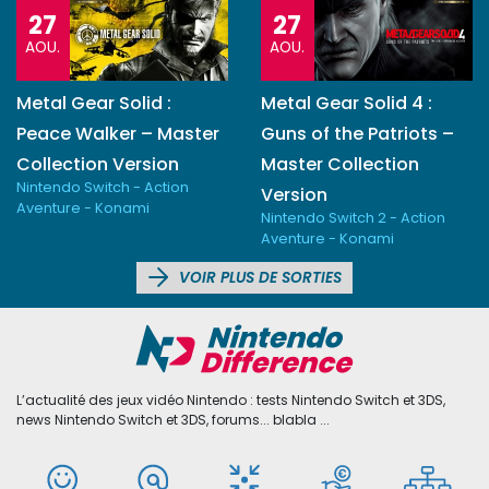
27
27
AOU.
AOU.
Metal Gear Solid :
Metal Gear Solid 4 :
Peace Walker – Master
Guns of the Patriots –
Collection Version
Master Collection
Nintendo Switch - Action
Version
Aventure - Konami
Nintendo Switch 2 - Action
Aventure - Konami
VOIR PLUS DE SORTIES
L’actualité des jeux vidéo Nintendo : tests Nintendo Switch et 3DS,
news Nintendo Switch et 3DS, forums... blabla ...