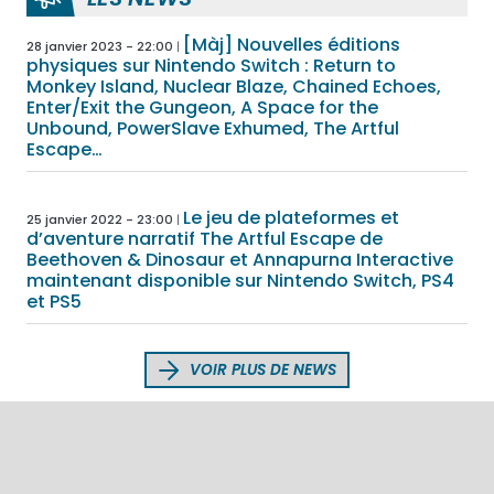
[Màj] Nouvelles éditions
28 janvier 2023 - 22:00
physiques sur Nintendo Switch : Return to
Monkey Island, Nuclear Blaze, Chained Echoes,
Enter/Exit the Gungeon, A Space for the
Unbound, PowerSlave Exhumed, The Artful
Escape…
Le jeu de plateformes et
25 janvier 2022 - 23:00
d’aventure narratif The Artful Escape de
Beethoven & Dinosaur et Annapurna Interactive
maintenant disponible sur Nintendo Switch, PS4
et PS5
VOIR PLUS DE NEWS