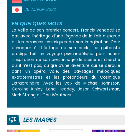
26 Janvier 2022
EN QUELQUES MOTS
La veille de son premier concert, Francis Vendetti se
bat avec l’héritage d’une légende de la folk disparue
et les errances cosmiques de son imagination. Pour
échapper à l’héritage de son oncle, ce guitariste
prodige fait un voyage psychédélique pour nourrir
l’inspiration de son personnage de scène et cherche
qui il n’est pas, au gré d’une aventure qui se déroule
dans un opéra volé, des paysages mélodiques
extraterrestres et les profondeurs du Cosmique
Extraordinaire. Avec les voix de Michael Johnston,
Caroline Kinley, Lena Headey, Jason Schwartzman,
Mark Strong et Carl Weathers.
LES IMAGES