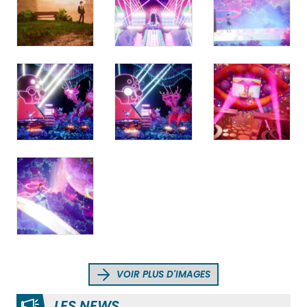
VOIR PLUS D'IMAGES
LES NEWS