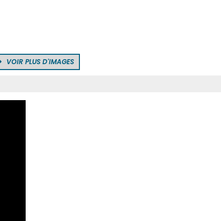
VOIR PLUS D'IMAGES