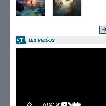
LES VIDÉOS