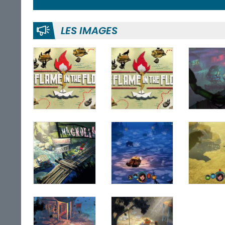
LES IMAGES