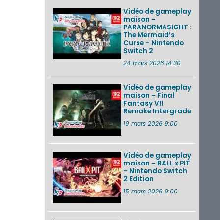
Vidéo de gameplay
maison –
PARANORMASIGHT :
The Mermaid’s
Curse – Nintendo
Switch 2
24 mars 2026 14:30
Vidéo de gameplay
maison – Final
Fantasy VII
Remake Intergrade
19 mars 2026 9:00
Vidéo de gameplay
maison – BALL x PIT
– Nintendo Switch
2 Edition
15 mars 2026 9:00