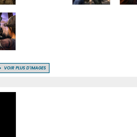
VOIR PLUS D'IMAGES