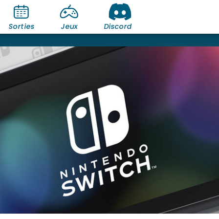
Sorties
Jeux
Discord