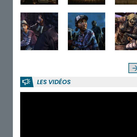
LES VIDÉOS