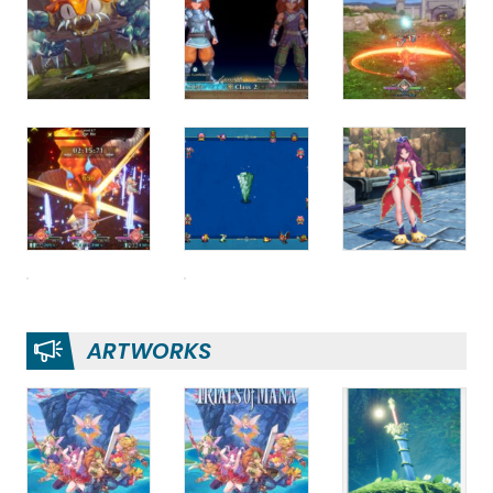
ARTWORKS