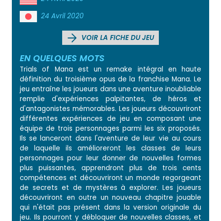
24 Avril 2020
VOIR LA FICHE DU JEU
EN QUELQUES MOTS
Trials of Mana est un remake intégral en haute
définition du troisième opus de la franchise Mana. Le
jeu entraîne les joueurs dans une aventure inoubliable
remplie d'expériences palpitantes, de héros et
d'antagonistes mémorables. Les joueurs découvriront
différentes expériences de jeu en composant une
équipe de trois personnages parmi les six proposés.
Ils se lanceront dans l'aventure de leur vie au cours
de laquelle ils amélioreront les classes de leurs
personnages pour leur donner de nouvelles formes
plus puissantes, apprendront plus de trois cents
compétences et découvriront un monde regorgeant
de secrets et de mystères à explorer. Les joueurs
découvriront en outre un nouveau chapitre jouable
qui n'était pas présent dans la version originale du
jeu. Ils pourront y débloquer de nouvelles classes, et