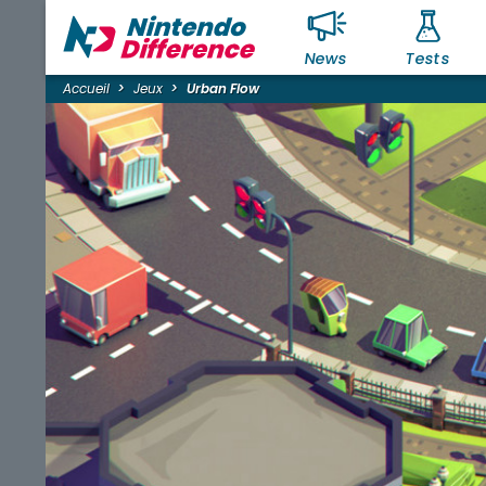
News
Tests
Accueil
Jeux
Urban Flow