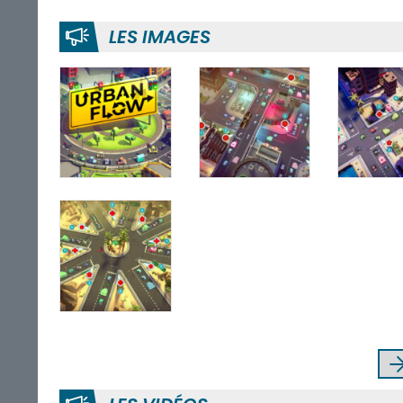
LES IMAGES