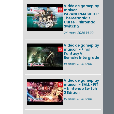
Vidéo de gameplay
maison –
PARANORMASIGHT :
The Mermaid’s
Curse – Nintendo
Switch 2
24 mars 2026 14:30
Vidéo de gameplay
maison – Final
Fantasy VII
Remake Intergrade
19 mars 2026 9:00
Vidéo de gameplay
maison – BALL x PIT
– Nintendo Switch
2 Edition
15 mars 2026 9:00