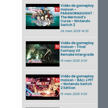
Vidéo de gameplay
maison –
PARANORMASIGHT :
The Mermaid’s
Curse – Nintendo
Switch 2
24 mars 2026 14:30
Vidéo de gameplay
maison – Final
Fantasy VII
Remake Intergrade
19 mars 2026 9:00
Vidéo de gameplay
maison – BALL x PIT
– Nintendo Switch
2 Edition
15 mars 2026 9:00