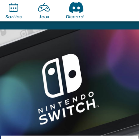
Sorties
Jeux
Discord