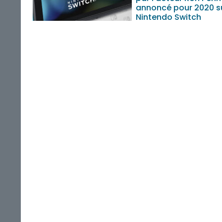
annoncé pour 2020 s
Nintendo Switch