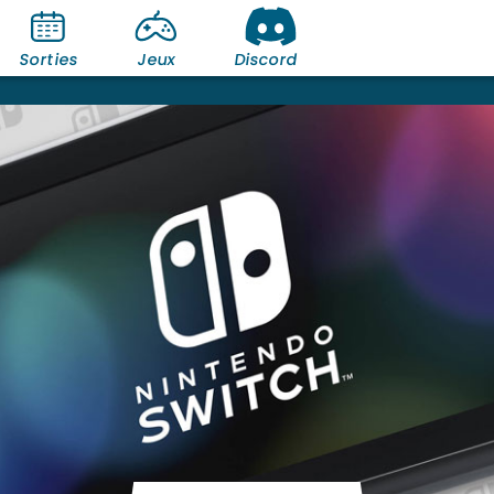
Sorties
Jeux
Discord