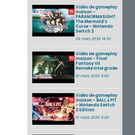
Vidéo de gameplay
maison –
PARANORMASIGHT :
The Mermaid’s
Curse – Nintendo
Switch 2
24 mars 2026 14:30
Vidéo de gameplay
maison – Final
Fantasy VII
Remake Intergrade
19 mars 2026 9:00
Vidéo de gameplay
maison – BALL x PIT
– Nintendo Switch
2 Edition
15 mars 2026 9:00