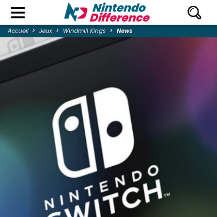
Accueil
Jeux
Windmill Kings
News