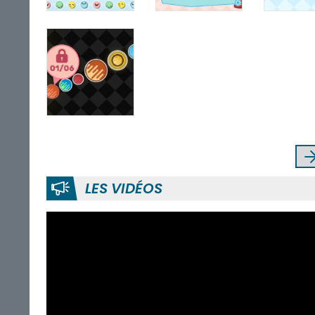
LES VIDÉOS