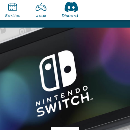
Sorties
Jeux
Discord