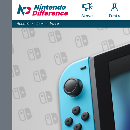
News
Tests
Accueil
Jeux
Yuso