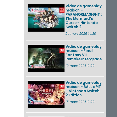
Vidéo de gameplay
maison –
PARANORMASIGHT :
The Mermaid’s
Curse – Nintendo
Switch 2
24 mars 2026 14:30
Vidéo de gameplay
maison – Final
Fantasy VII
Remake Intergrade
19 mars 2026 9:00
Vidéo de gameplay
maison – BALL x PIT
– Nintendo Switch
2 Edition
15 mars 2026 9:00