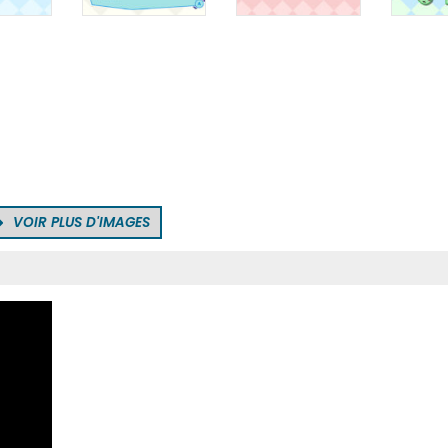
VOIR PLUS D'IMAGES