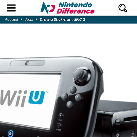
Accueil
Jeux
Draw a Stickman : EPIC 2