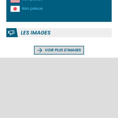
Non prévue
LES IMAGES
VOIR PLUS D'IMAGES