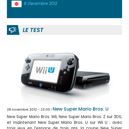
8 Decembre 2012
LE TEST
New Super Mario Bros. U
28 novembre 2012 - 23:00
New Super Mario Bros. Wii, New Super Mario Bros. 2 sur 3DS,
et maintenant New Super Mario Bros. U sur Wii U : avec
trois jeux en l’espace de trois ans, la coupe New Super