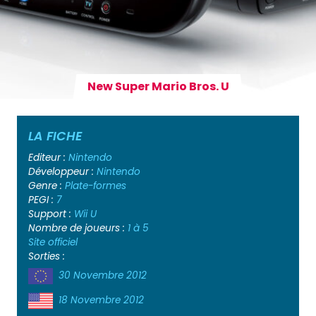
New Super Mario Bros. U
LA FICHE
Editeur :
Nintendo
Développeur :
Nintendo
Genre :
Plate-formes
PEGI :
7
Support :
Wii U
Nombre de joueurs :
1 à 5
Site officiel
Sorties :
30 Novembre 2012
18 Novembre 2012