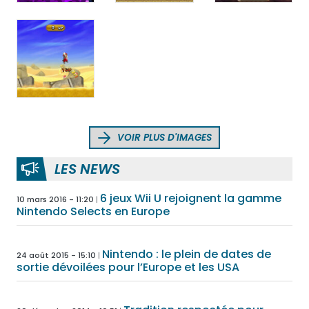
VOIR PLUS D'IMAGES
LES NEWS
6 jeux Wii U rejoignent la gamme
10 mars 2016 - 11:20
Nintendo Selects en Europe
Nintendo : le plein de dates de
24 août 2015 - 15:10
sortie dévoilées pour l’Europe et les USA