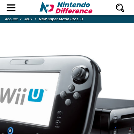
Accueil
Jeux
New Super Mario Bros. U