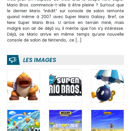
Mario Bros. commence-t-elle à être pleine ? Surtout que
le dernier Mario “inédit” sur console de salon remonte
quand même à 2007 avec Super Mario Galaxy. Bref, ce
New Super Mario Bros. U arrive en terrain miné, mais
malgré son air de déjà vu, il mérite que l’on s’y intéresse.
Déjà, ce Mario arrive en même temps qu’une nouvelle
console de salon de Nintendo, ce […]
LES IMAGES