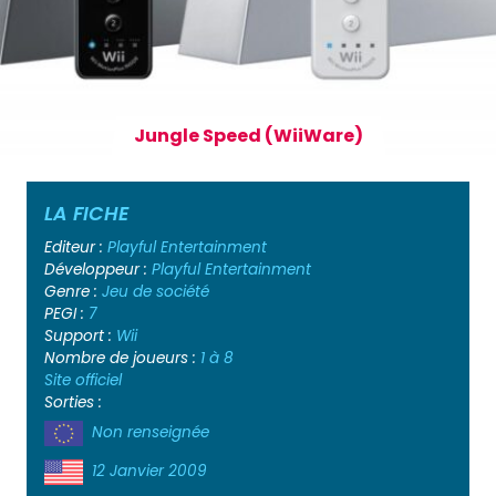
Jungle Speed (WiiWare)
LA FICHE
Editeur :
Playful Entertainment
Développeur :
Playful Entertainment
Genre :
Jeu de société
PEGI :
7
Support :
Wii
Nombre de joueurs :
1 à 8
Site officiel
Sorties :
Non renseignée
12 Janvier 2009