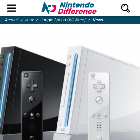
Accueil
Jeux
Jungle Speed (WiiWare)
News