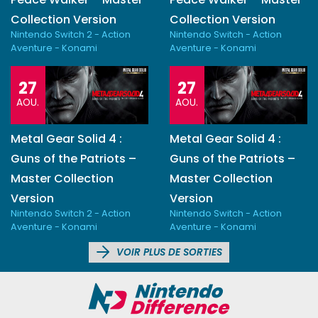
Collection Version
Collection Version
Nintendo Switch 2 - Action
Nintendo Switch - Action
Aventure - Konami
Aventure - Konami
27
27
AOU.
AOU.
Metal Gear Solid 4 :
Metal Gear Solid 4 :
Guns of the Patriots –
Guns of the Patriots –
Master Collection
Master Collection
Version
Version
Nintendo Switch 2 - Action
Nintendo Switch - Action
Aventure - Konami
Aventure - Konami
VOIR PLUS DE SORTIES