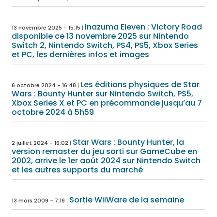
Inazuma Eleven : Victory Road
13 novembre 2025 - 15:15
disponible ce 13 novembre 2025 sur Nintendo
Switch 2, Nintendo Switch, PS4, PS5, Xbox Series
et PC, les dernières infos et images
Les éditions physiques de Star
6 octobre 2024 - 16:48
Wars : Bounty Hunter sur Nintendo Switch, PS5,
Xbox Series X et PC en précommande jusqu’au 7
octobre 2024 à 5h59
Star Wars : Bounty Hunter, la
2 juillet 2024 - 16:02
version remaster du jeu sorti sur GameCube en
2002, arrive le 1er août 2024 sur Nintendo Switch
et les autres supports du marché
Sortie WiiWare de la semaine
13 mars 2009 - 7:19