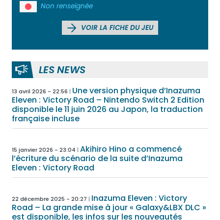
Non renseignée
VOIR LA FICHE DU JEU
LES NEWS
Une version physique d’Inazuma
13 avril 2026 - 22:56
Eleven : Victory Road – Nintendo Switch 2 Edition
disponible le 11 juin 2026 au Japon, la traduction
française incluse
Akihiro Hino a commencé
15 janvier 2026 - 23:04
l’écriture du scénario de la suite d’Inazuma
Eleven : Victory Road
Inazuma Eleven : Victory
22 décembre 2025 - 20:27
Road – La grande mise à jour « Galaxy&LBX DLC »
est disponible, les infos sur les nouveautés