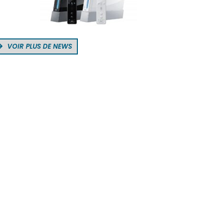
VOIR PLUS DE NEWS