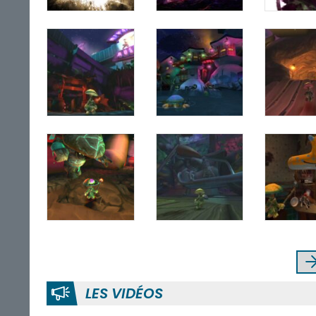
LES VIDÉOS