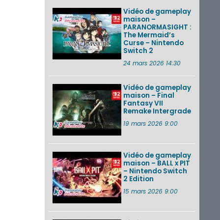
Vidéo de gameplay
maison –
PARANORMASIGHT :
The Mermaid’s
Curse – Nintendo
Switch 2
24 mars 2026 14:30
Vidéo de gameplay
maison – Final
Fantasy VII
Remake Intergrade
19 mars 2026 9:00
Vidéo de gameplay
maison – BALL x PIT
– Nintendo Switch
2 Edition
15 mars 2026 9:00