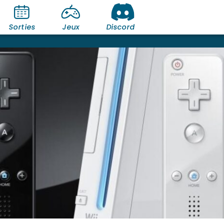
Sorties
Jeux
Discord