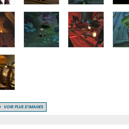
VOIR PLUS D'IMAGES