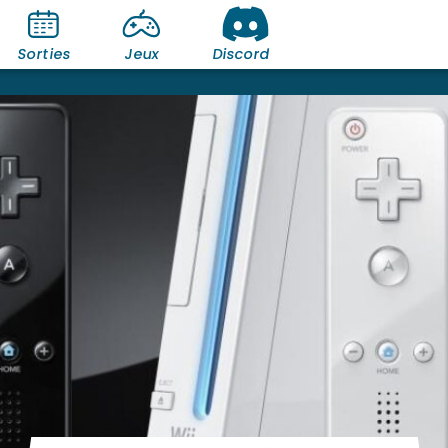
Sorties
Jeux
Discord