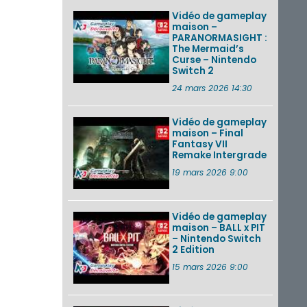
Vidéo de gameplay
maison –
PARANORMASIGHT :
The Mermaid’s
Curse – Nintendo
Switch 2
24 mars 2026 14:30
Vidéo de gameplay
maison – Final
Fantasy VII
Remake Intergrade
19 mars 2026 9:00
Vidéo de gameplay
maison – BALL x PIT
– Nintendo Switch
2 Edition
15 mars 2026 9:00