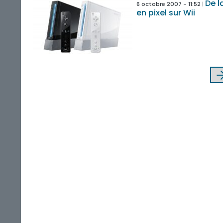
De l
6 octobre 2007 - 11:52
en pixel sur Wii