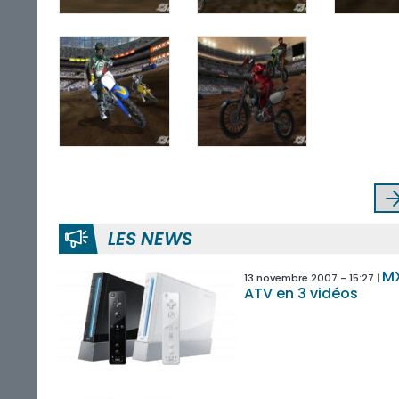
LES NEWS
M
13 novembre 2007 - 15:27
ATV en 3 vidéos