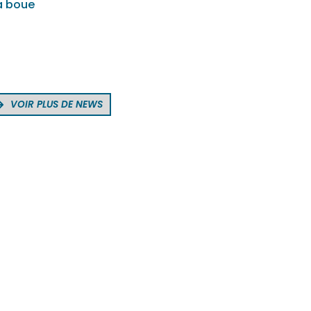
a boue
VOIR PLUS DE NEWS