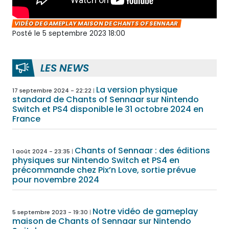
VIDÉO DE GAMEPLAY MAISON DE CHANTS OF SENNAAR
Posté le 5 septembre 2023 18:00
LES NEWS
La version physique
17 septembre 2024 - 22:22
standard de Chants of Sennaar sur Nintendo
Switch et PS4 disponible le 31 octobre 2024 en
France
Chants of Sennaar : des éditions
1 août 2024 - 23:35
physiques sur Nintendo Switch et PS4 en
précommande chez Pix’n Love, sortie prévue
pour novembre 2024
Notre vidéo de gameplay
5 septembre 2023 - 19:30
maison de Chants of Sennaar sur Nintendo