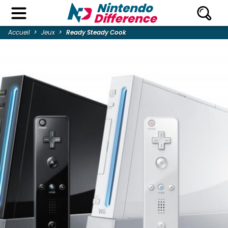
Accueil
Jeux
Ready Steady Cook