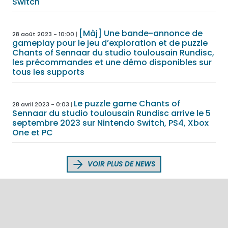
Switch
[Màj] Une bande-annonce de
28 août 2023 - 10:00
gameplay pour le jeu d’exploration et de puzzle
Chants of Sennaar du studio toulousain Rundisc,
les précommandes et une démo disponibles sur
tous les supports
Le puzzle game Chants of
28 avril 2023 - 0:03
Sennaar du studio toulousain Rundisc arrive le 5
septembre 2023 sur Nintendo Switch, PS4, Xbox
One et PC
VOIR PLUS DE NEWS