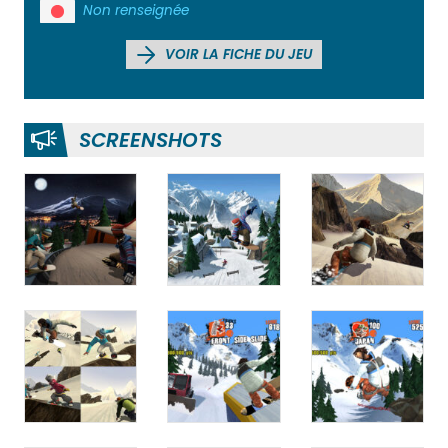
Non renseignée
VOIR LA FICHE DU JEU
SCREENSHOTS