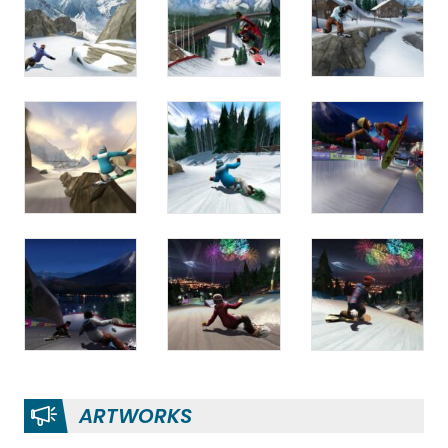
ARTWORKS