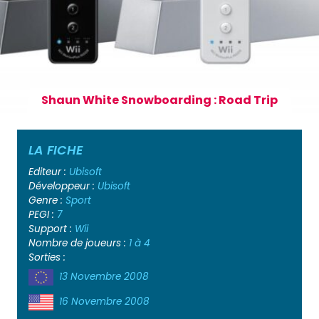
Shaun White Snowboarding : Road Trip
LA FICHE
Editeur :
Ubisoft
Développeur :
Ubisoft
Genre :
Sport
PEGI :
7
Support :
Wii
Nombre de joueurs :
1 à 4
Sorties :
13 Novembre 2008
16 Novembre 2008