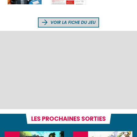
VOIR LA FICHE DU JEU
LES PROCHAINES SORTIES