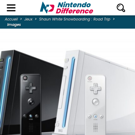
Accueil
Jeux
Shaun White Snowboarding : Road Trip
Images