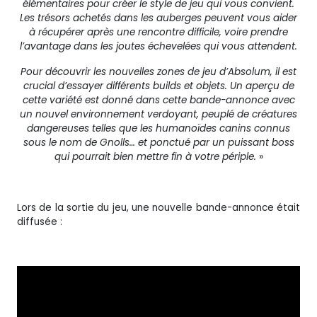
élémentaires pour créer le style de jeu qui vous convient.
Les trésors achetés dans les auberges peuvent vous aider
à récupérer après une rencontre difficile, voire prendre
l’avantage dans les joutes échevelées qui vous attendent.
Pour découvrir les nouvelles zones de jeu d’Absolum, il est
crucial d’essayer différents builds et objets. Un aperçu de
cette variété est donné dans cette bande-annonce avec
un nouvel environnement verdoyant, peuplé de créatures
dangereuses telles que les humanoïdes canins connus
sous le nom de Gnolls… et ponctué par un puissant boss
qui pourrait bien mettre fin à votre périple.
»
Lors de la sortie du jeu, une nouvelle bande-annonce était
diffusée :