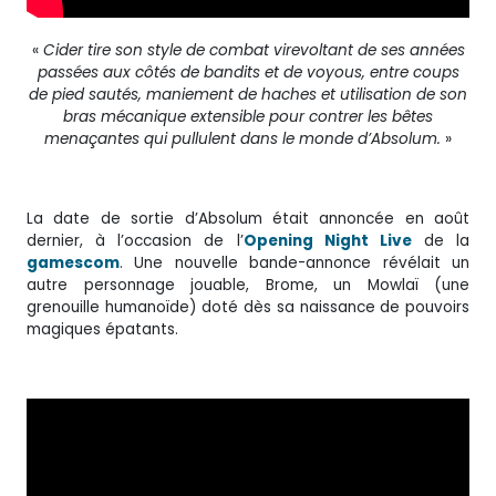
«
Cider tire son style de combat virevoltant de ses années
passées aux côtés de bandits et de voyous, entre coups
de pied sautés, maniement de haches et utilisation de son
bras mécanique extensible pour contrer les bêtes
menaçantes qui pullulent dans le monde d’Absolum.
»
La date de sortie d’Absolum était annoncée en août
dernier, à l’occasion de l’
Opening Night Live
de la
gamescom
. Une nouvelle bande-annonce révélait un
autre personnage jouable, Brome, un Mowlaï (une
grenouille humanoïde) doté dès sa naissance de pouvoirs
magiques épatants.