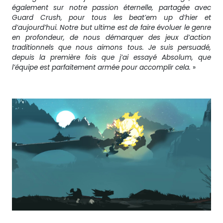
également sur notre passion éternelle, partagée avec
Guard Crush, pour tous les beat’em up d’hier et
d’aujourd’hui. Notre but ultime est de faire évoluer le genre
en profondeur, de nous démarquer des jeux d’action
traditionnels que nous aimons tous. Je suis persuadé,
depuis la première fois que j’ai essayé Absolum, que
l’équipe est parfaitement armée pour accomplir cela.
»