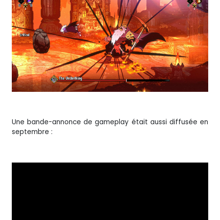
Une bande-annonce de gameplay était aussi diffusée en
septembre :