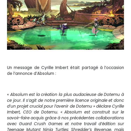
Un message de Cyrille Imbert était partagé à l’occasion
de l’annonce d’Absolum :
«
Absolum est la création la plus audacieuse de Dotemu à
ce jour. Il s’agit de notre première licence originale et donc
d’un projet crucial pour l’avenir de Dotemu » déclare Cyrille
Imbert, CEO de Dotemu. « Absolum est construit sur le
savoir-faire acquis grâce à nos précédentes collaborations
avec Guard Crush Games et notre travail d’édition sur
Teenage Mutant Ninja Turtles: Shredder’s Revenge, mais