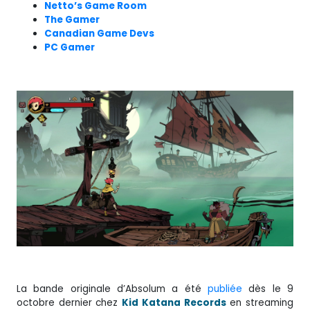
Netto’s Game Room
The Gamer
Canadian Game Devs
PC Gamer
La bande originale d’Absolum a été
publiée
dès le 9
octobre dernier chez
Kid Katana Records
en streaming