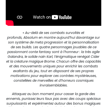
«
Au-delà de ses combats survoltés et
profonds, Absolum en montre aujourd’hui davantage sur
son système de meta progression et la personnalisation
de ses builds. Les quatre personnages jouables de ce
passionnant conte fantasy sont à l’honneur : la très agile
Galandra, le solide nain Karl, l’énigmatique renégat Cider
et la créature magique Brome. Chacun offre des capacités
et des mouvements uniques pour enrichir les combats
exaltants du jeu, tout en disposant de ses propres
motivations pour explorer ces contrées mystérieuses,
constellées de merveilles et d’horreurs cosmiques
invraisemblables.
Attaquez au bon moment pour casser la garde des
ennemis, punissez leurs faux pas avec des coups spéciaux
surpuissants et expérimentez autour des bonus magiques