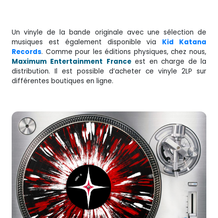
Un vinyle de la bande originale avec une sélection de
musiques est également disponible via
Kid Katana
Records
. Comme pour les éditions physiques, chez nous,
Maximum
Entertainment
France
est en charge de la
distribution. Il est possible d’acheter ce vinyle 2LP sur
différentes boutiques en ligne.