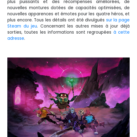
plus puissants et des récompenses améliorées, de
nouvelles montures dotées de capacités optimisées, de
nouvelles apparences et émotes pour les quatre héros, et
plus encore. Tous les détails ont été divulgués
sur la page
Steam du jeu
. Concernant les autres mises à jour déjà
sorties, toutes les informations sont regroupées
à cette
adresse
.