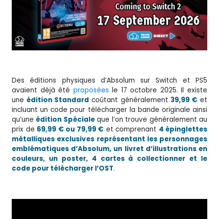
Des éditions physiques d’Absolum sur Switch et PS5
avaient déjà été
proposées
le 17 octobre 2025. Il existe
une
édition Standard
coûtant généralement
39,99 €
et
incluant un code pour télécharger la bande originale ainsi
qu’une
édition Spéciale
que l’on trouve généralement au
prix de
69,99 € ou 79,99 €
et comprenant
4 épinglettes
métalliques exclusives représentant les personnages
emblématiques d’Absolum, un livret d’illustrations en
couleurs, un poster, 4 cartes à collectionner et le
code pour télécharger l’OST
.