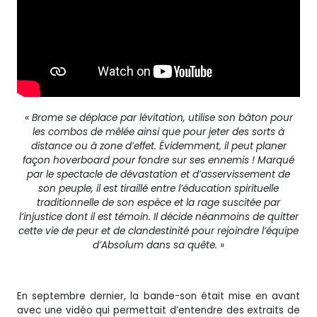
«
Brome se déplace par lévitation, utilise son bâton pour
les combos de mêlée ainsi que pour jeter des sorts à
distance ou à zone d’effet. Évidemment, il peut planer
façon hoverboard pour fondre sur ses ennemis ! Marqué
par le spectacle de dévastation et d’asservissement de
son peuple, il est tiraillé entre l’éducation spirituelle
traditionnelle de son espèce et la rage suscitée par
l’injustice dont il est témoin. Il décide néanmoins de quitter
cette vie de peur et de clandestinité pour rejoindre l’équipe
d’Absolum dans sa quête.
»
En septembre dernier, la bande-son était mise en avant
avec une vidéo qui permettait d’entendre des extraits de