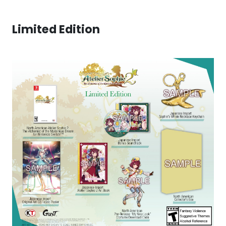
Limited Edition