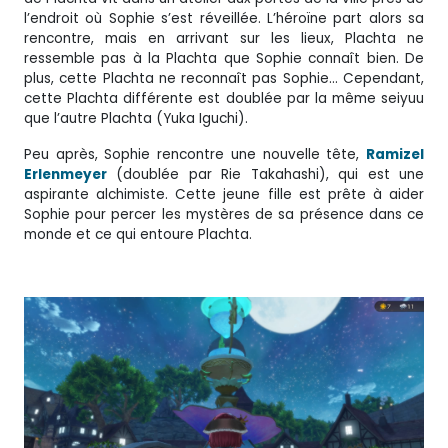
l’endroit où Sophie s’est réveillée. L’héroïne part alors sa
rencontre, mais en arrivant sur les lieux, Plachta ne
ressemble pas à la Plachta que Sophie connaît bien. De
plus, cette Plachta ne reconnaît pas Sophie… Cependant,
cette Plachta différente est doublée par la même seiyuu
que l’autre Plachta (Yuka Iguchi).
Peu après, Sophie rencontre une nouvelle tête,
Ramizel
Erlenmeyer
(doublée par Rie Takahashi), qui est une
aspirante alchimiste. Cette jeune fille est prête à aider
Sophie pour percer les mystères de sa présence dans ce
monde et ce qui entoure Plachta.