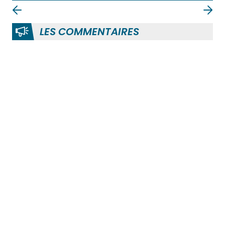
LES COMMENTAIRES