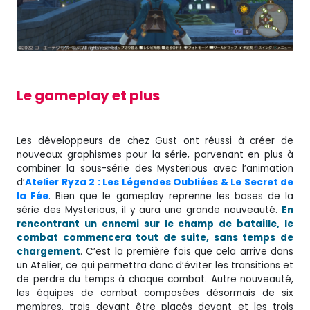
Le gameplay et plus
Les développeurs de chez Gust ont réussi à créer de
nouveaux graphismes pour la série, parvenant en plus à
combiner la sous-série des Mysterious avec l’animation
d’
Atelier Ryza 2 : Les Légendes Oubliées & Le Secret de
la Fée
. Bien que le gameplay reprenne les bases de la
série des Mysterious, il y aura une grande nouveauté.
En
rencontrant un ennemi sur le champ de bataille, le
combat commencera tout de suite, sans temps de
chargement
. C’est la première fois que cela arrive dans
un Atelier, ce qui permettra donc d’éviter les transitions et
de perdre du temps à chaque combat. Autre nouveauté,
les équipes de combat composées désormais de six
membres, trois devant être placés devant et les trois