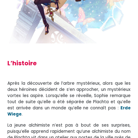
L’histoire
Après la découverte de l’arbre mystérieux, alors que les
deux héroïnes décident de s’en approcher, un mystérieux
vortex les aspire. Lorsqu’elle se réveille, Sophie remarque
tout de suite qu’elle a été séparée de Plachta et qu’elle
est arrivée dans un monde qu’elle ne connaît pas :
Erde
Wiege
.
La jeune alchimiste n’est pas à bout de ses surprises,
puisqu’elle apprend rapidement qu’une alchimiste du nom
de Plachta vit dans un atelier aux portes de la ville près de