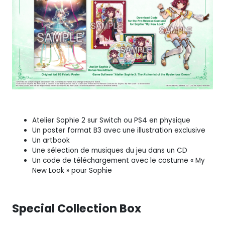
Atelier Sophie 2 sur Switch ou PS4 en physique
Un poster format B3 avec une illustration exclusive
Un artbook
Une sélection de musiques du jeu dans un CD
Un code de téléchargement avec le costume « My
New Look » pour Sophie
Special Collection Box