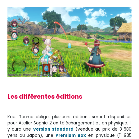
Les différentes éditions
Koei Tecmo oblige, plusieurs éditions seront disponibles
pour Atelier Sophie 2 en téléchargement et en physique. Il
y aura une
version standard
(vendue au prix de 8 580
yens au Japon), une
Premium Box
en physique (11 935