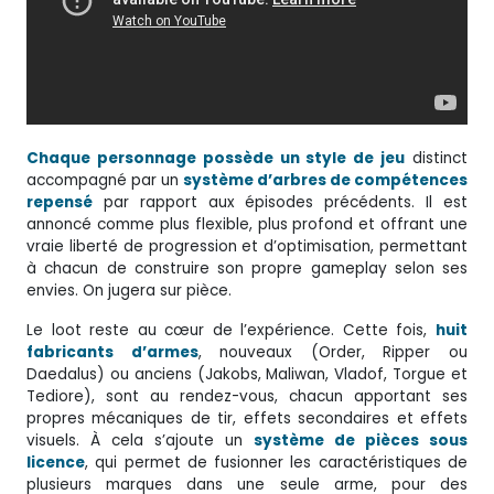
Chaque personnage possède un style de jeu
distinct
accompagné par un
système d’arbres de compétences
repensé
par rapport aux épisodes précédents. Il est
annoncé comme plus flexible, plus profond et offrant une
vraie liberté de progression et d’optimisation, permettant
à chacun de construire son propre gameplay selon ses
envies. On jugera sur pièce.
Le loot reste au cœur de l’expérience. Cette fois,
huit
fabricants d’armes
, nouveaux (Order, Ripper ou
Daedalus) ou anciens (Jakobs, Maliwan, Vladof, Torgue et
Tediore), sont au rendez-vous, chacun apportant ses
propres mécaniques de tir, effets secondaires et effets
visuels. À cela s’ajoute un
système de pièces sous
licence
, qui permet de fusionner les caractéristiques de
plusieurs marques dans une seule arme, pour des