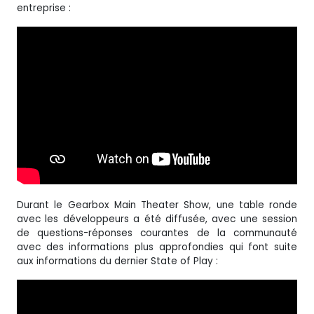
entreprise :
Durant le Gearbox Main Theater Show, une table ronde
avec les développeurs a été diffusée, avec une session
de questions-réponses courantes de la communauté
avec des informations plus approfondies qui font suite
aux informations du dernier State of Play :