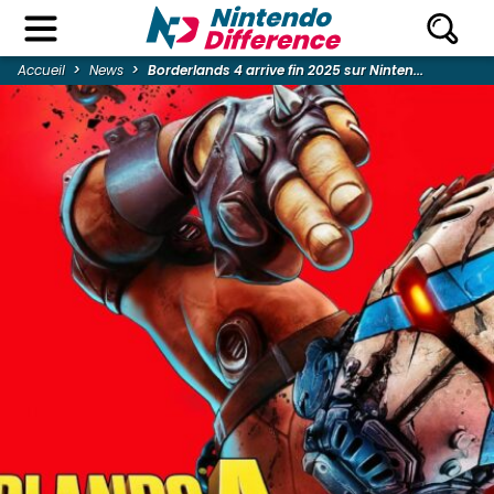
Accueil
News
Borderlands 4 arrive fin 2025 sur Ninten...