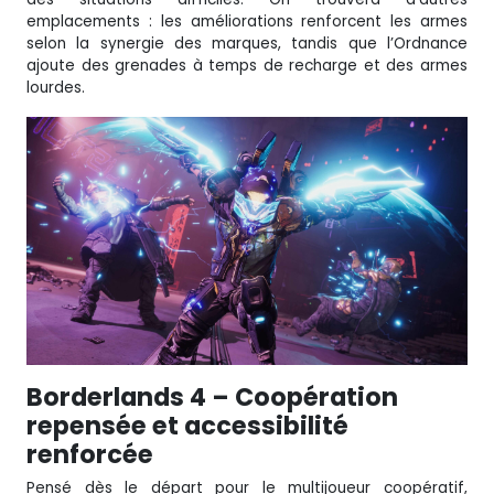
emplacements : les améliorations renforcent les armes
selon la synergie des marques, tandis que l’Ordnance
ajoute des grenades à temps de recharge et des armes
lourdes.
Borderlands 4 – Coopération
repensée et accessibilité
renforcée
Pensé dès le départ pour le multijoueur coopératif,