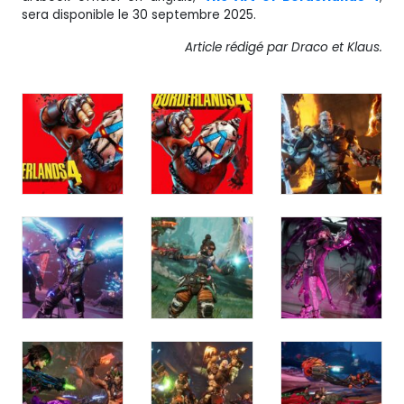
sera disponible le 30 septembre 2025.
Article rédigé par Draco et Klaus.