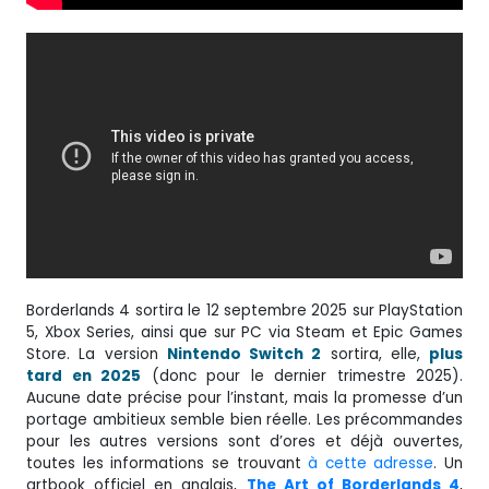
Borderlands 4 sortira le 12 septembre 2025 sur PlayStation
5, Xbox Series, ainsi que sur PC via Steam et Epic Games
Store. La version
Nintendo Switch 2
sortira, elle,
plus
tard en 2025
(donc pour le dernier trimestre 2025).
Aucune date précise pour l’instant, mais la promesse d’un
portage ambitieux semble bien réelle. Les précommandes
pour les autres versions sont d’ores et déjà ouvertes,
toutes les informations se trouvant
à cette adresse
. Un
artbook officiel en anglais,
The Art of Borderlands 4
,