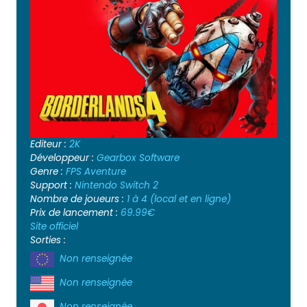
Editeur :
2K
Développeur :
Gearbox Software
Genre :
FPS
Aventure
Support :
Nintendo Switch 2
Nombre de joueurs :
1 à 4 (local et en ligne)
Prix de lancement :
69.99€
Site officiel
Sorties :
Non renseignée
Non renseignée
Non renseignée