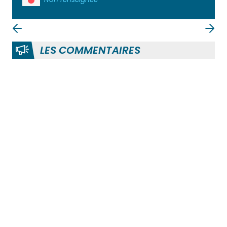
LES COMMENTAIRES