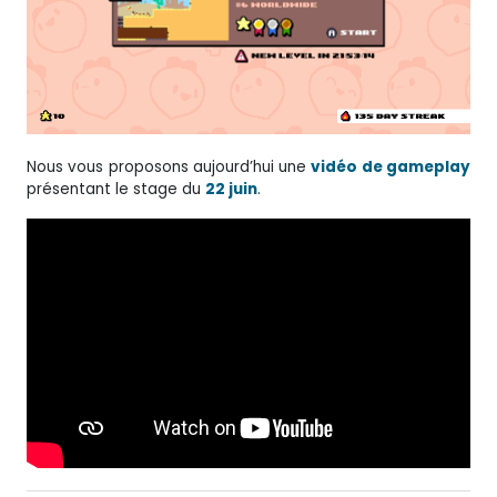
Nous vous proposons aujourd’hui une
vidéo de gameplay
présentant le stage du
22 juin
.