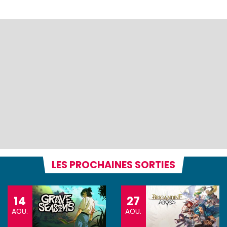
LES PROCHAINES SORTIES
14
27
AOU.
AOU.