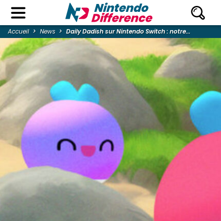
Accueil
News
Daily Dadish sur Nintendo Switch : notre...