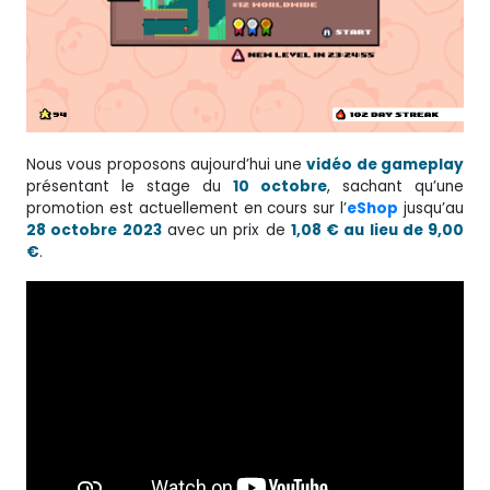
Nous vous proposons aujourd’hui une
vidéo de gameplay
présentant le stage du
10 octobre
, sachant qu’une
promotion est actuellement en cours sur l’
eShop
jusqu’au
28 octobre 2023
avec un prix de
1,08 € au lieu de 9,00
€
.