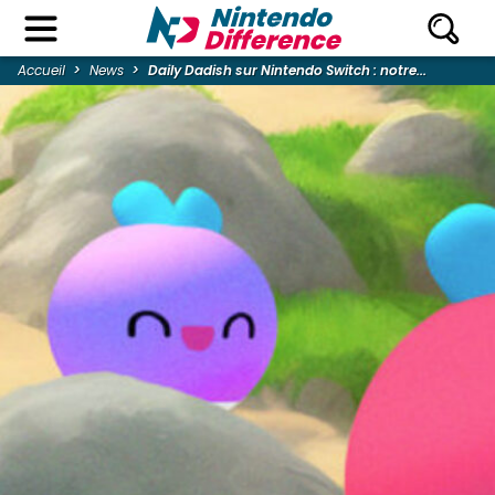
Accueil
News
Daily Dadish sur Nintendo Switch : notre...