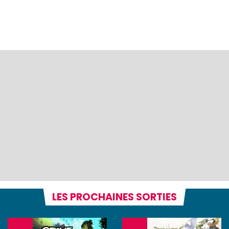
LES PROCHAINES SORTIES