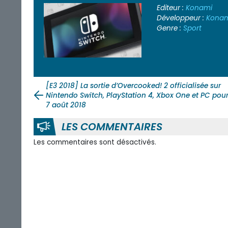
Editeur :
Konami
Développeur :
Kona
Genre :
Sport
[E3 2018] La sortie d’Overcooked! 2 officialisée sur
Nintendo Switch, PlayStation 4, Xbox One et PC pour
7 août 2018
LES COMMENTAIRES
Les commentaires sont désactivés.