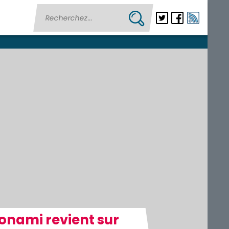
Konami revient sur