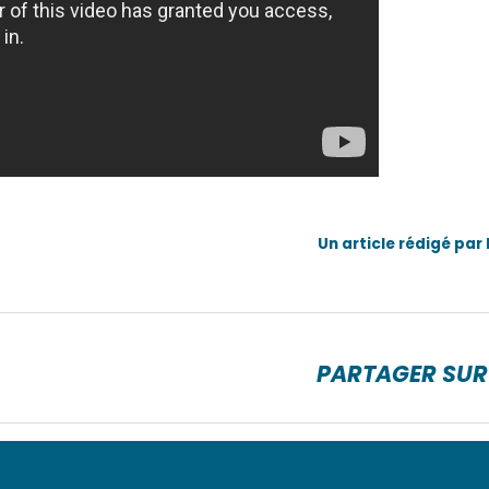
Un article rédigé par
PARTAGER SUR