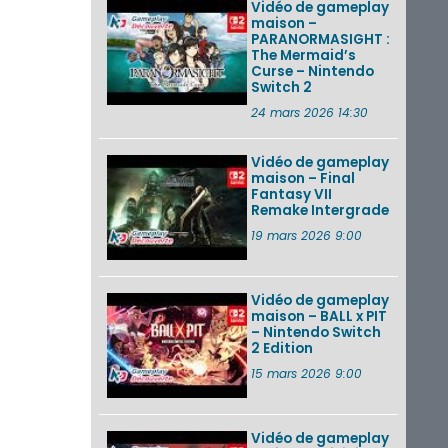
Vidéo de gameplay
maison –
PARANORMASIGHT :
The Mermaid’s
Curse – Nintendo
Switch 2
24 mars 2026 14:30
Vidéo de gameplay
maison – Final
Fantasy VII
Remake Intergrade
19 mars 2026 9:00
Vidéo de gameplay
maison – BALL x PIT
– Nintendo Switch
2 Edition
15 mars 2026 9:00
Vidéo de gameplay