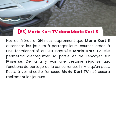
[E3] Mario Kart TV dans Mario Kart 8
Nos confrères d’
IGN
nous apprennent que
Mario Kart 8
autorisera les joueurs à partager leurs courses grâce à
une fonctionnalité du jeu. Baptisée
Mario Kart TV
, elle
permettra d’enregistrer sa partie et de l’envoyer sur
Miiverse
. De là à y voir une certaine réponse aux
fonctions de partage de la concurrence, il n’y a qu’un pas…
Reste à voir si cette fameuse
Mario Kart TV
intéressera
réellement les joueurs.