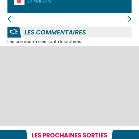
29 Mai 2014
LES COMMENTAIRES
Les commentaires sont désactivés.
LES PROCHAINES SORTIES