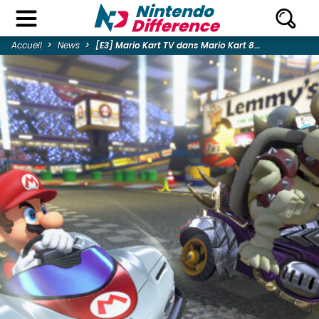
Accueil
News
[E3] Mario Kart TV dans Mario Kart 8...