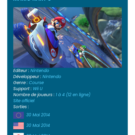
Editeur :
Nintendo
Développeur :
Nintendo
Genre :
Course
Support :
Wii U
Nombre de joueurs :
1 à 4 (12 en ligne)
Site officiel
Sorties :
30 Mai 2014
30 Mai 2014