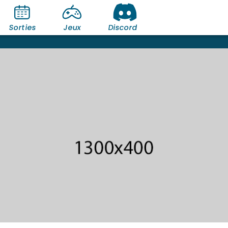
Sorties
Jeux
Discord