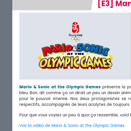
[E3] Mar
Mario & Sonic at the Olympic Games
présente la par
bleu. Bon, dit comme ça on dirait un peu un dessin anim
pour le pouvoir intense. Nos deux protagonistes se 
respectifs, accompagnés de leurs acolytes de toujours.
Pour que vous voyiez un peu à quoi ça ressemble, voici 
Voir la vidéo de Mario & Sonic at the Olympic Games