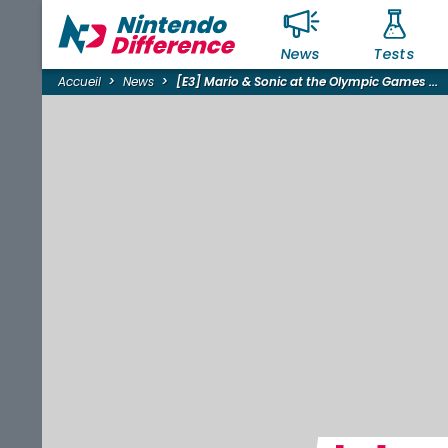
News
Tests
Accueil
News
[E3] Mario & Sonic at the Olympic Games ...