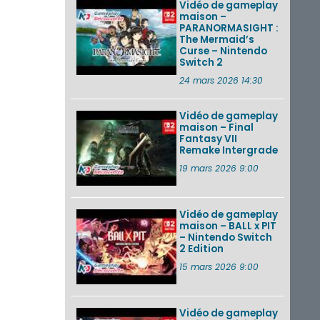
Vidéo de gameplay
maison –
PARANORMASIGHT :
The Mermaid’s
Curse – Nintendo
Switch 2
24 mars 2026 14:30
Vidéo de gameplay
maison – Final
Fantasy VII
Remake Intergrade
19 mars 2026 9:00
Vidéo de gameplay
maison – BALL x PIT
– Nintendo Switch
2 Edition
15 mars 2026 9:00
Vidéo de gameplay